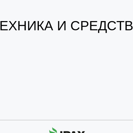
ЕХНИКА И СРЕДСТ