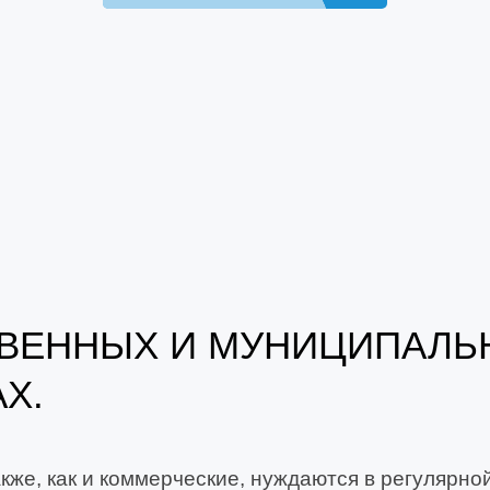
ТВЕННЫХ И МУНИЦИПАЛЬ
Х.
кже, как и коммерческие, нуждаются в регулярно