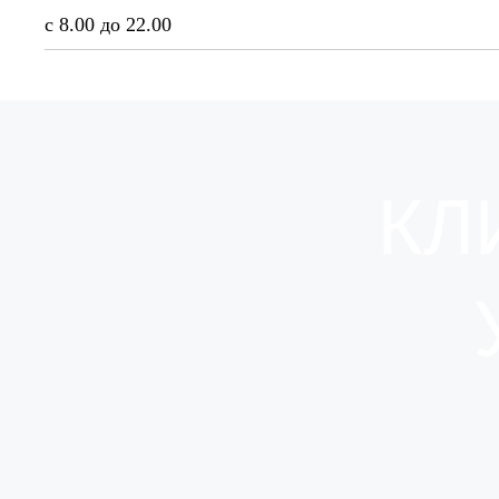
с 8.00 до 22.00
КЛ