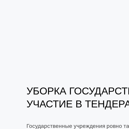
УБОРКА ГОСУДАРС
УЧАСТИЕ В ТЕНДЕРА
Государственные учреждения ровно та