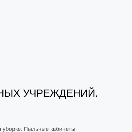
НЫХ УЧРЕЖДЕНИЙ.
й уборке. Пыльные кабинеты