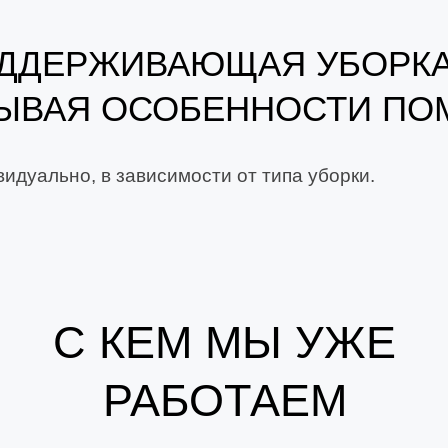
ОДДЕРЖИВАЮЩАЯ УБОРК
ЫВАЯ ОСОБЕННОСТИ ПО
идуально, в зависимости от типа уборки.
С КЕМ МЫ УЖЕ
РАБОТАЕМ