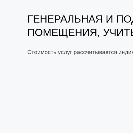
ГЕНЕРАЛЬНАЯ И П
ПОМЕЩЕНИЯ, УЧИТ
Стоимость услуг рассчитывается индив