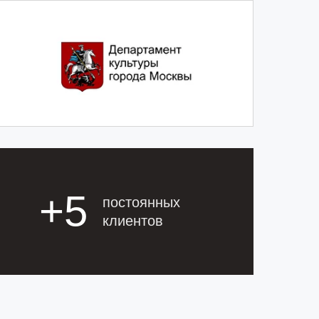
+5
постоянных
клиентов