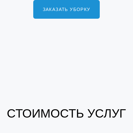
СТОИМОСТЬ УСЛУГ