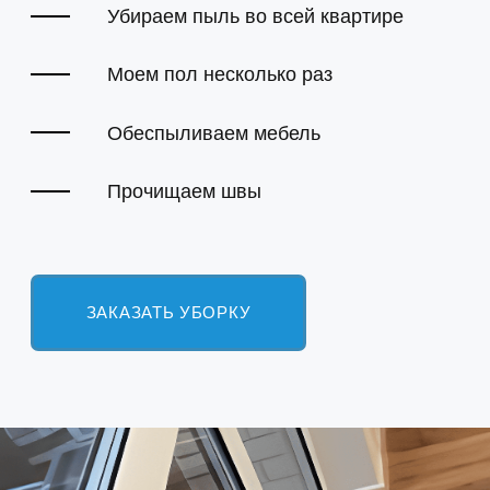
ТЕХНИКА И СРЕДСТВА